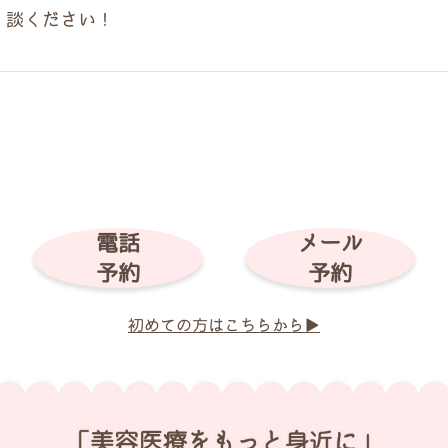
談ください！
電話
メール
予約
予約
初めての方はこちらから▶