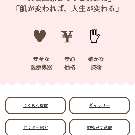
よくある質問
ギャラリー
ドクター紹介
親権者同意書