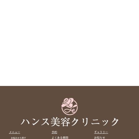
メニュー
予約
ギャラリー
よくある質問
お知らせ
お悩みから探す