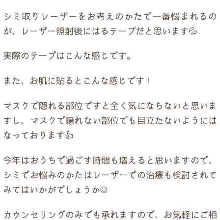
ドクター紹介
シミ取りレーザーをお考えのかたで一番悩まれるの
が、レーザー照射後にはるテープだと思います💦
当院について
実際のテープはこんな感じです。
トップページ
また、お肌に貼るとこんな感じです！
マスクで隠れる部位ですと全く気にならないと思いま
すし、マスクで隠れない部位でも目立たないようには
なっております👍
今年はおうちで過ごす時間も増えると思いますので、
シミでお悩みのかたはレーザーでの治療も検討されて
みてはいかがでしょうか☺
カウンセリングのみでも承れますので、お気軽にご相