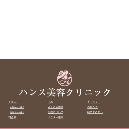
メニュー
予約
ギャラリー
よくある質問
お知らせ
お悩みから探す
当院について
初めての方へ
施術名から探す
料金表
ドクター紹介