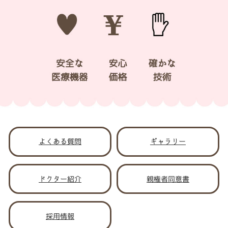
よくある質問
ギャラリー
ドクター紹介
親権者同意書
採用情報