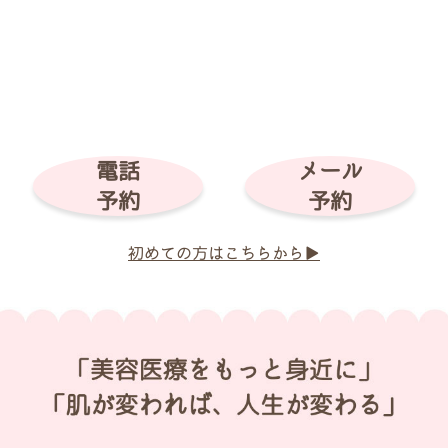
電話
メール
予約
予約
初めての方はこちらから▶