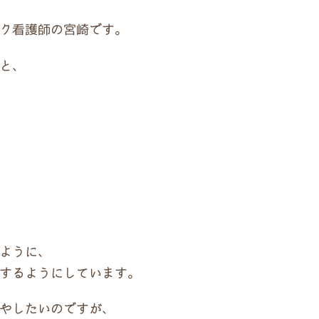
ク看護師の宮崎です。
と、
ように、
するようにしています。
やしたいのですが、