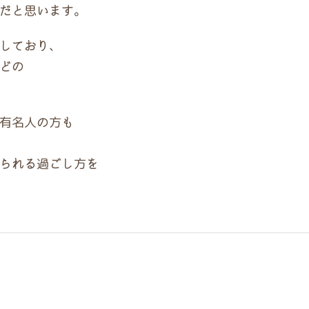
だと思います。
しており、
どの
有名人の方も
られる過ごし方を