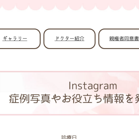
ギャラリー
ドクター紹介
親権者同意