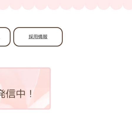
書
採用情報