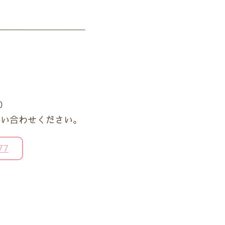
0
問い合わせください。
77