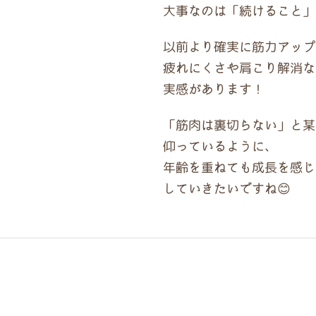
大事なのは「続けること」
以前より確実に筋力アップ
疲れにくさや肩こり解消な
実感があります！
「筋肉は裏切らない」と某
仰っているように、
年齢を重ねても成長を感じ
していきたいですね😊