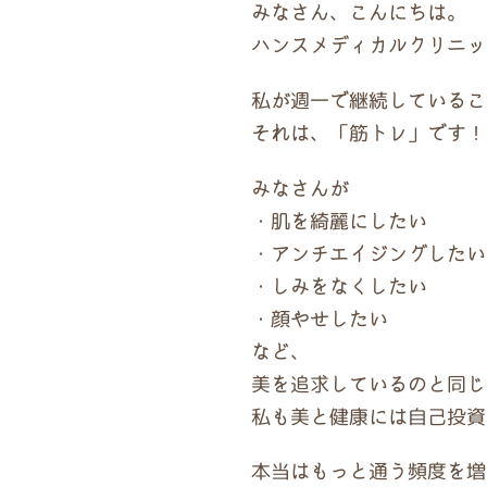
みなさん、こんにちは。
ハンスメディカルクリニッ
私が週一で継続しているこ
それは、「筋トレ」です！
みなさんが
・肌を綺麗にしたい
・アンチエイジングしたい
・しみをなくしたい
・顔やせしたい
など、
美を追求しているのと同じ
私も美と健康には自己投資
本当はもっと通う頻度を増