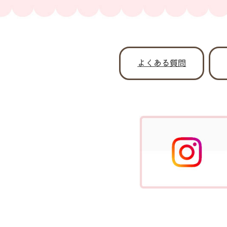
よくある質問