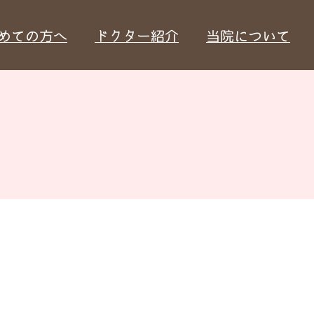
めての方へ
ドクター紹介
当院について