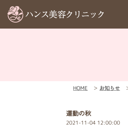
HOME
＞
お知らせ
運動の秋
2021-11-04 12:00:00