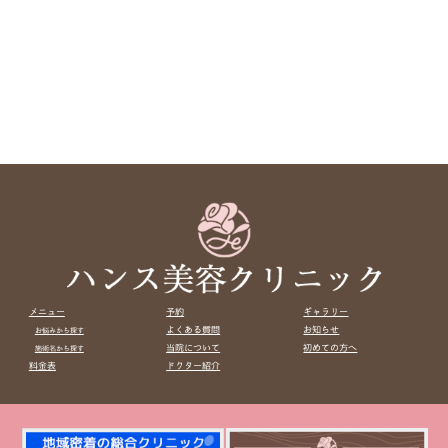
メニュー
予約
ギャラリー
よくある質問
お知らせ
お悩みから探す
当院について
初めての方へ
施術名から探す
料金表
ドクター紹介