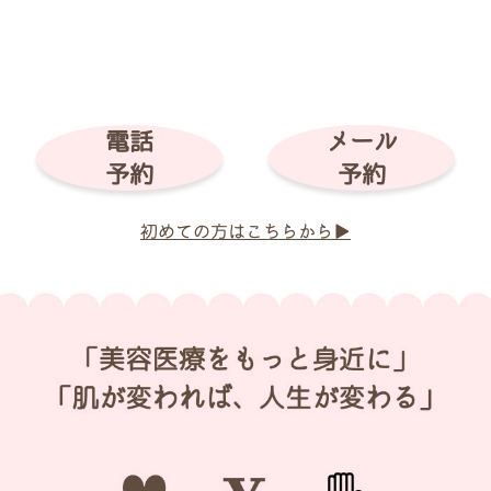
電話
メール
予約
予約
初めての方はこちらから▶