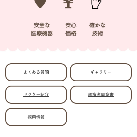
よくある質問
ギャラリー
ドクター紹介
親権者同意書
採用情報