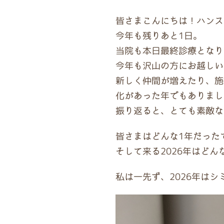
皆さまこんにちは！ハンス
今年も残りあと1日。
当院も本日最終診療となり
今年も沢山の方にお越しい
新しく仲間が増えたり、施
化があった年でもありまし
振り返ると、とても素敵な
皆さまはどんな1年だった
そして来る2026年はどん
私は一先ず、2026年はシ