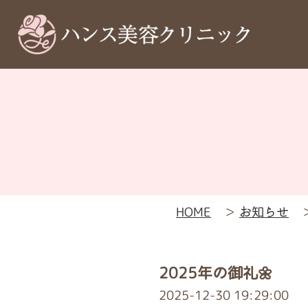
HOME
＞
お知らせ
2025年の御礼🌼
2025-12-30 19:29:00