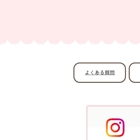
よくある質問