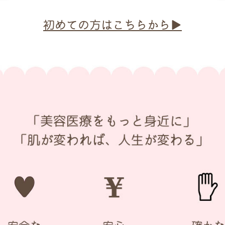
初めての方はこちらから▶