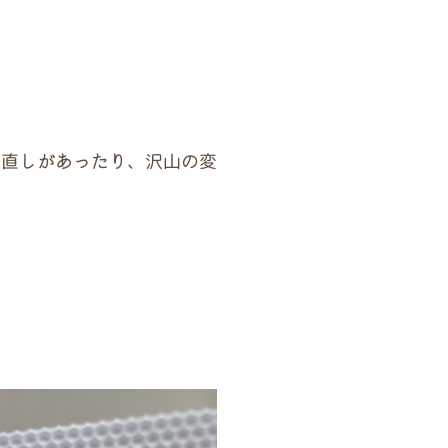
見直しがあったり、沢山の変