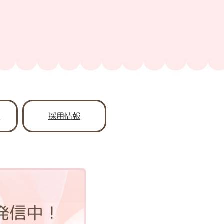
書
採用情報