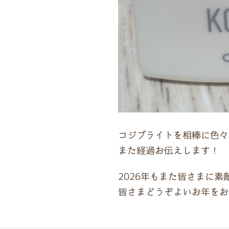
コジブライトを相棒に色々
また経過お伝えします！
2026年もまた皆さまに
皆さまどうぞよいお年をお迎