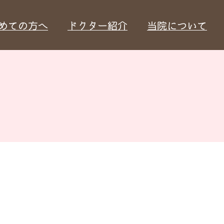
めての方へ
ドクター紹介
当院について