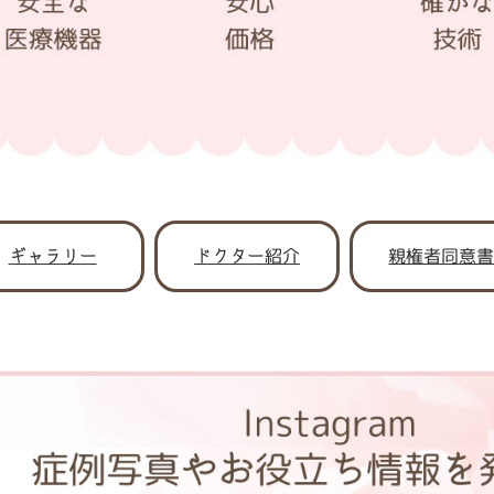
ギャラリー
ドクター紹介
親権者同意