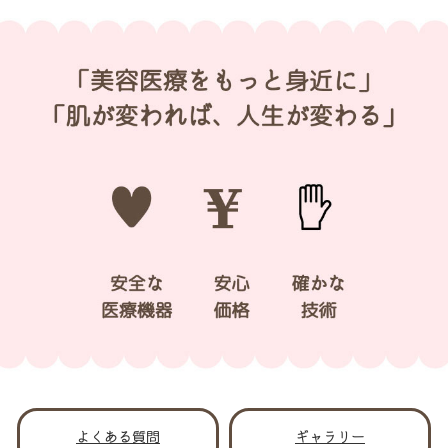
よくある質問
ギャラリー