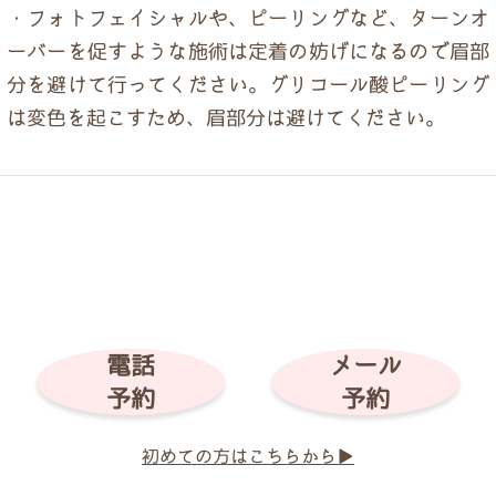
・フォトフェイシャルや、ピーリングなど、ターンオ
ーバーを促すような施術は定着の妨げになるので眉部
分を避けて行ってください。グリコール酸ピーリング
は変色を起こすため、眉部分は避けてください。
電話
メール
予約
予約
初めての方はこちらから▶