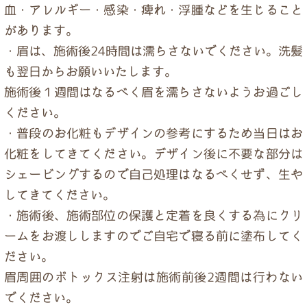
血・アレルギー・感染・痺れ・浮腫などを生じること
があります。
・眉は、施術後24時間は濡らさないでください。洗髪
も翌日からお願いいたします。
施術後１週間はなるべく眉を濡らさないようお過ごし
ください。
・普段のお化粧もデザインの参考にするため当日はお
化粧をしてきてください。デザイン後に不要な部分は
シェービングするので自己処理はなるべくせず、生や
してきてください。
・施術後、施術部位の保護と定着を良くする為にクリ
ームをお渡ししますのでご自宅で寝る前に塗布してく
ださい。
眉周囲のボトックス注射は施術前後2週間は行わない
でください。