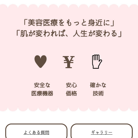
よくある質問
ギャラリー