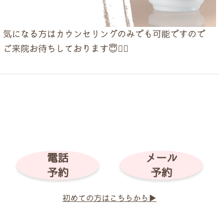
気になる方はカウンセリングのみでも可能ですので
ご来院お待ちしております😇❤️‍🔥
電話
メール
予約
予約
初めての方はこちらから▶