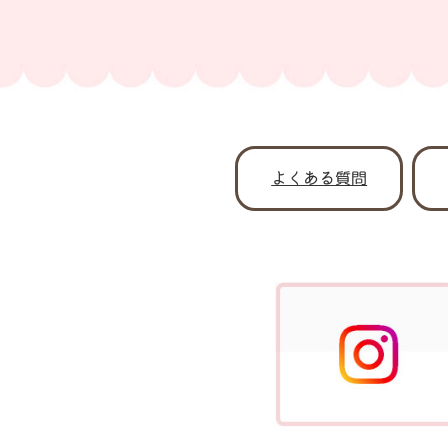
よくある質問