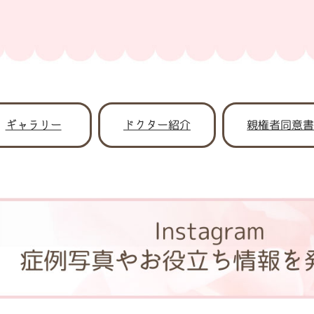
ギャラリー
ドクター紹介
親権者同意