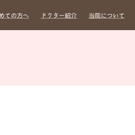
めての方へ
ドクター紹介
当院について