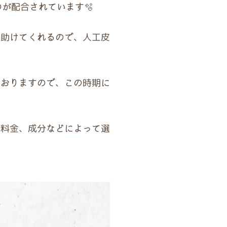
が配合されています🫧
を助けてくれるので、人工皮
ておりますので、この時期に
や料金、成分などによって選