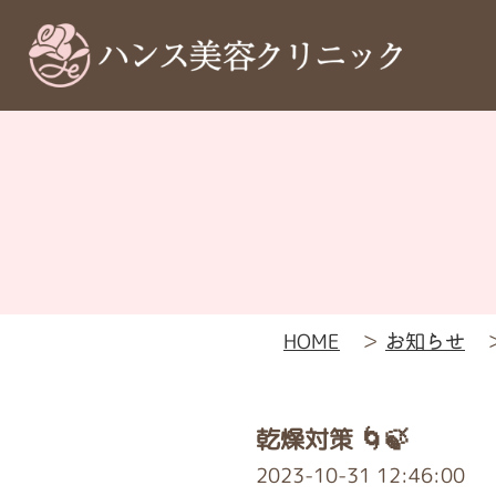
HOME
＞
お知らせ
乾燥対策 🌀🍃
2023-10-31 12:46:00