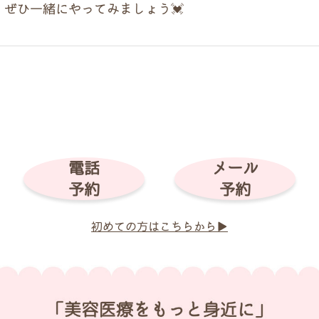
ぜひ一緒にやってみましょう💓
電話
メール
予約
予約
初めての方はこちらから▶