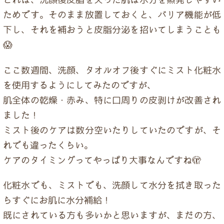
ためです。そのまま放置しておくと、バリア機能が低
下し、それを補おうと皮脂分泌を招いてしまうことも
😱
ここ数週間、洗顔、タオルオフ後すぐにミスト化粧水
を使用するようにしてみたのですが、
肌全体の乾燥・赤み、特に口周りの皮剥けが改善され
ました！
ミスト後のケアは数分空いたりしていたのですが、そ
れでも違ったくらい。
ケアのタイミングってやっぱり大事なんですね🫣
化粧水でも、ミストでも、洗顔して水分を拭き取った
らすぐにお肌に水分補給！
既にされている方も多いかと思いますが、まだの方、