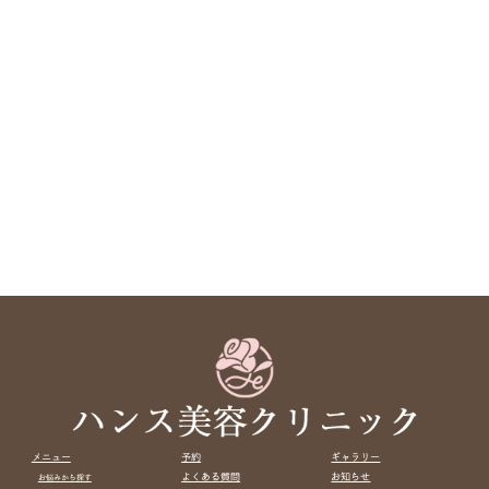
メニュー
予約
ギャラリー
よくある質問
お知らせ
お悩みから探す