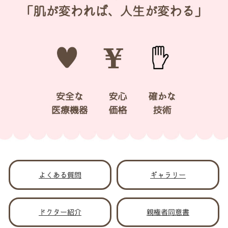
よくある質問
ギャラリー
ドクター紹介
親権者同意書