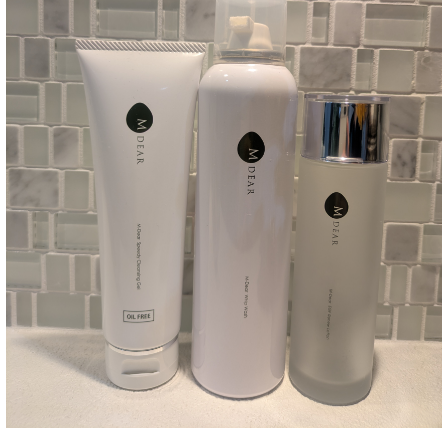
ドクター紹介
当院について
トップページ