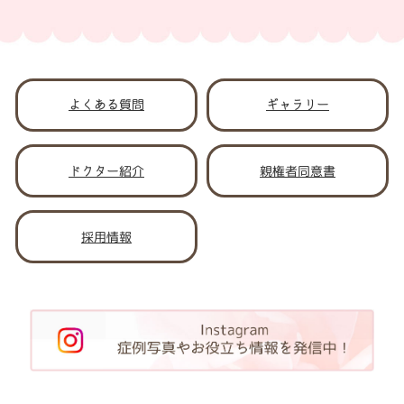
よくある質問
ギャラリー
ドクター紹介
親権者同意書
採用情報