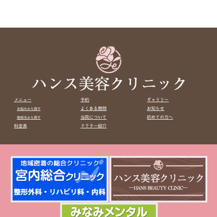
メニュー
予約
ギャラリー
よくある質問
お知らせ
お悩みから探す
当院について
初めての方へ
施術名から探す
料金表
ドクター紹介