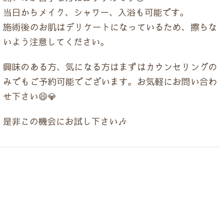
当日からメイク、シャワー、入浴も可能です。
施術後のお肌はデリケートになっているため、擦らな
いよう注意してください。
興味のある方、気になる方はまずはカウンセリングの
みでもご予約可能でございます。お気軽にお問い合わ
せ下さい😄💎
是非この機会にお試し下さい🎶