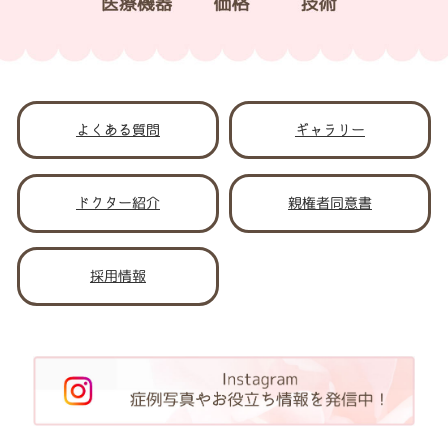
よくある質問
ギャラリー
ドクター紹介
親権者同意書
採用情報