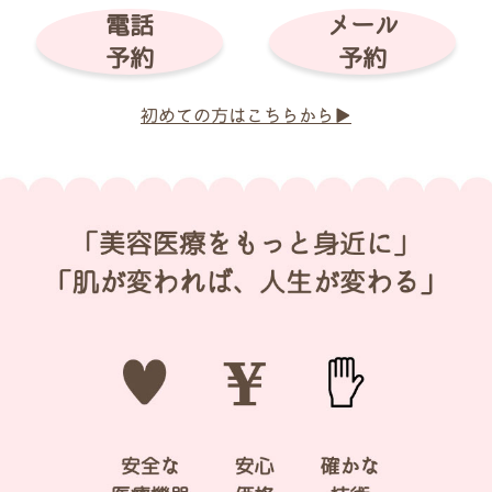
電話
メール
予約
予約
初めての方はこちらから▶