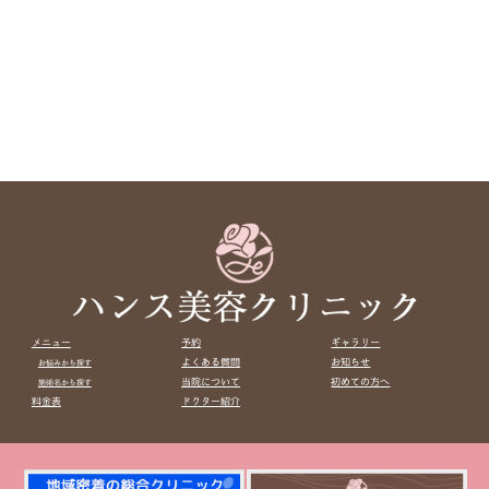
メニュー
予約
ギャラリー
よくある質問
お知らせ
お悩みから探す
当院について
初めての方へ
施術名から探す
料金表
ドクター紹介