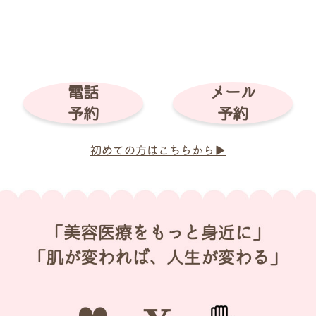
電話
メール
予約
予約
初めての方はこちらから▶