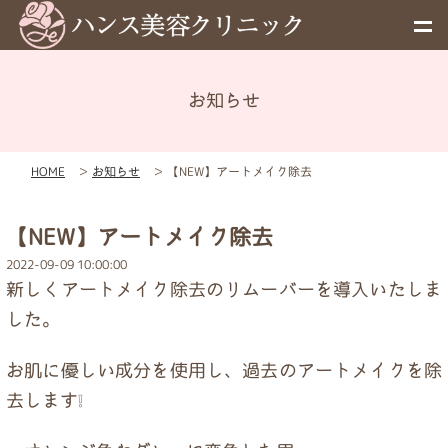
お知らせ
メニュー
HOME
＞
お知らせ
＞
【NEW】アートメイク除去
予約
【NEW】アートメイク除去
料金表
2022-09-09 10:00:00
新しくアートメイク除去のリムーバーを導入いたしま
お知らせ
した。
お肌に優しい成分を使用し、過去のアートメイクを除
初めての方へ
去します❕