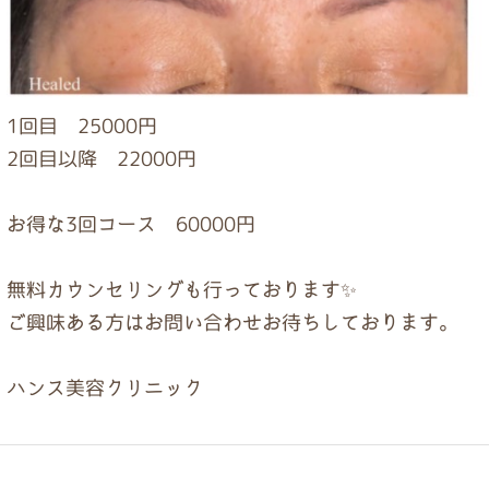
1回目 25000円
2回目以降 22000円
お得な3回コース 60000円
無料カウンセリングも行っております✨
ご興味ある方はお問い合わせお待ちしております。
ハンス美容クリニック