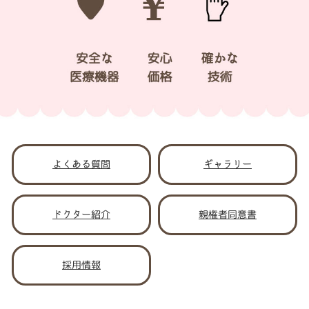
よくある質問
ギャラリー
ドクター紹介
親権者同意書
採用情報