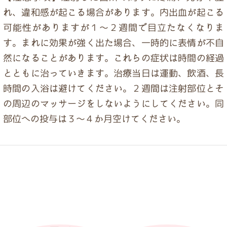
れ、違和感が起こる場合があります。内出血が起こる
可能性がありますが１～２週間で目立たなくなりま
す。まれに効果が強く出た場合、一時的に表情が不自
然になることがあります。これらの症状は時間の経過
とともに治っていきます。治療当日は運動、飲酒、長
時間の入浴は避けてください。２週間は注射部位とそ
の周辺のマッサージをしないようにしてください。同
部位への投与は３～４か月空けてください。