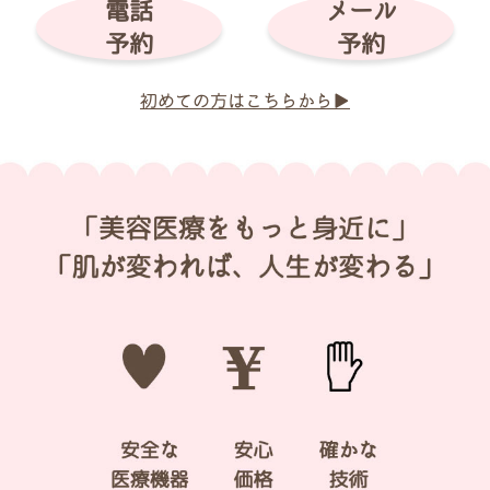
電話
メール
予約
予約
初めての方はこちらから▶