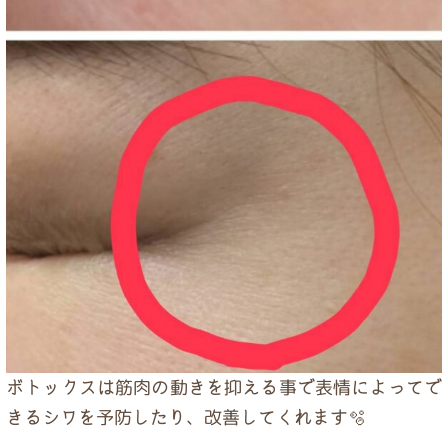
ボトックスは筋肉の動きを抑える事で表情によってで
きるシワを予防したり、改善してくれます🫧