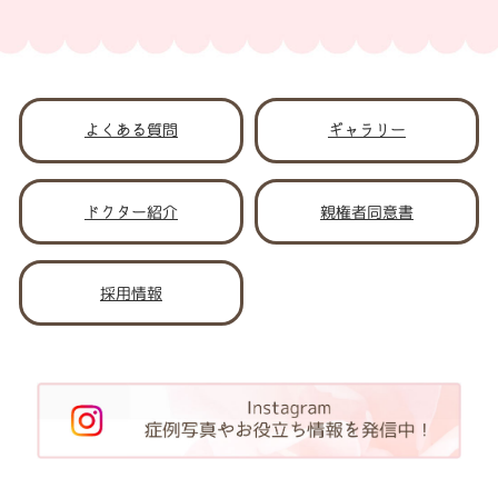
よくある質問
ギャラリー
ドクター紹介
親権者同意書
採用情報