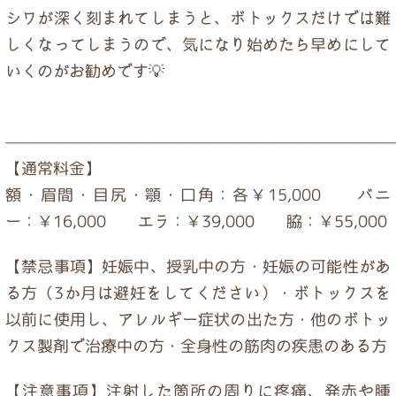
シワが深く刻まれてしまうと、ボトックスだけでは難
しくなってしまうので、気になり始めたら早めにして
いくのがお勧めです💡
——————————————————————————
【通常料金】
額・眉間・目尻・顎・口角：各￥15,000 バニ
ー：￥16,000 エラ：￥39,000 脇：￥55,000
【禁忌事項】妊娠中、授乳中の方・妊娠の可能性があ
る方（3か月は避妊をしてください）・ボトックスを
以前に使用し、アレルギー症状の出た方・他のボトッ
クス製剤で治療中の方・全身性の筋肉の疾患のある方
【注意事項】注射した箇所の周りに疼痛、発赤や腫