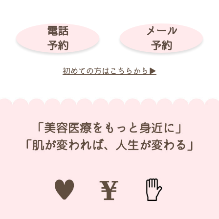
電話
メール
予約
予約
初めての方はこちらから▶