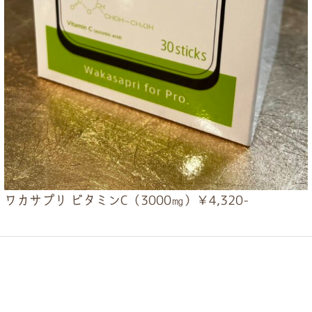
ワカサプリ ビタミンC（3000㎎）￥4,320-