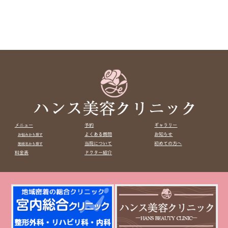
メニュー
予約
ギャラリー
よくある質問
お知らせ
お悩みから探す
当院について
初めての方へ
施術名から探す
料金表
ドクター紹介