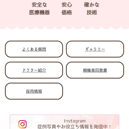
よくある質問
ギャラリー
ドクター紹介
親権者同意書
採用情報