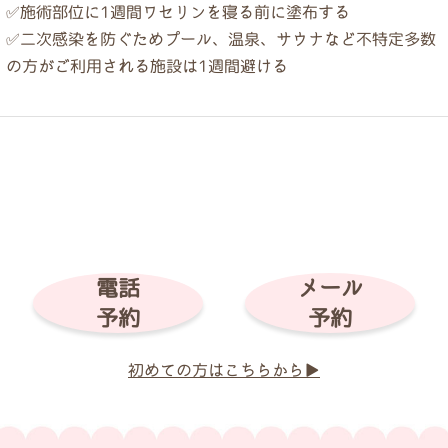
✅施術部位に1週間ワセリンを寝る前に塗布する
✅二次感染を防ぐためプール、温泉、サウナなど不特定多数
の方がご利用される施設は1週間避ける
電話
メール
予約
予約
初めての方はこちらから▶