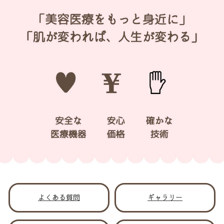
よくある質問
ギャラリー